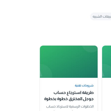
يقات الشبيه
A
A
شروحات تقنية
شروحات تقنية
طريقة استرجاع حساب
جوجل المخترق خطوة بخطوة
الخطوات الرسمية لاسترداد حساب