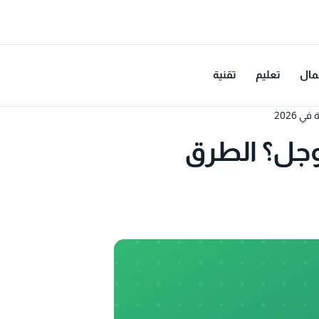
مال
تعليم
تقنية
 2026
وجل؟ الطرق