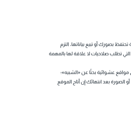
تفظ بصورك أو تبيع بياناتها. التزم
التي تطلب صلاحيات لا علاقة لها بالمهمة
واقع عشوائية بحثًا عن «الشبيه»؛
الصورة بعد انتهائك إن أتاح الموقع