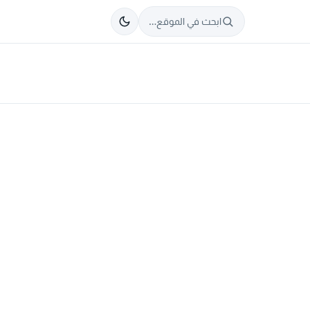
ابحث في الموقع…