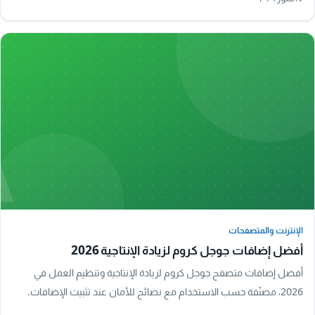
A
الإنترنت والمتصفحات
الإنترنت والمتصفحات
أفضل إضافات جوجل كروم لزيادة الإنتاجية 2026
أفضل إضافات متصفح جوجل كروم لزيادة الإنتاجية وتنظيم العمل في
2026، مصنّفة حسب الاستخدام مع نصائح للأمان عند تثبيت الإضافات.