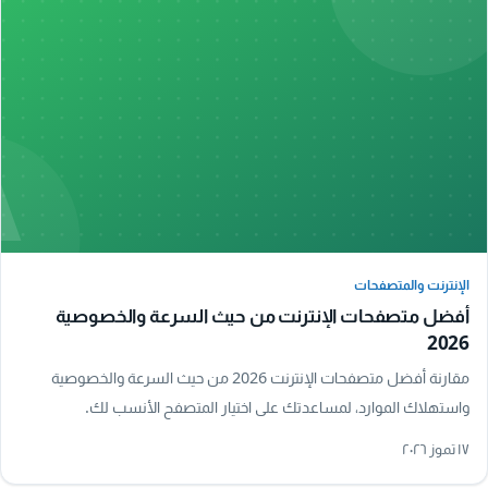
A
الإنترنت والمتصفحات
الإنترنت والمتصفحات
أفضل متصفحات الإنترنت من حيث السرعة والخصوصية
2026
مقارنة أفضل متصفحات الإنترنت 2026 من حيث السرعة والخصوصية
واستهلاك الموارد، لمساعدتك على اختيار المتصفح الأنسب لك.
١٧ تموز ٢٠٢٦