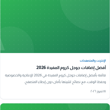
A
الإنترنت والمتصفحات
الإنترنت والمتصفحات
أفضل إضافات جوجل كروم المفيدة 2026
قائمة بأفضل إضافات جوجل كروم المفيدة في 2026 للإنتاجية والخصوصية
وحفظ الوقت، مع نصائح لتثبيتها بأمان دون إبطاء المتصفح.
١٨ تموز ٢٠٢٦