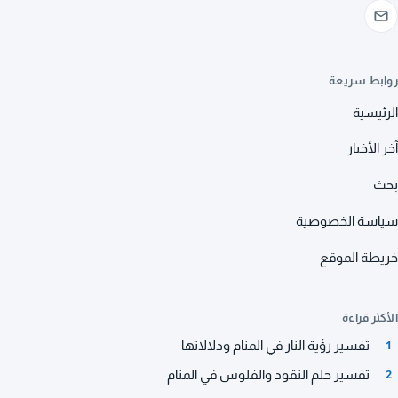
روابط سريعة
الرئيسية
آخر الأخبار
بحث
سياسة الخصوصية
خريطة الموقع
الأكثر قراءة
تفسير رؤية النار في المنام ودلالاتها
1
تفسير حلم النقود والفلوس في المنام
2