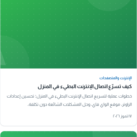
A
الإنترنت والمتصفحات
الإنترنت والمتصفحات
كيف تسرّع اتصال الإنترنت البطيء في المنزل
خطوات عملية لتسريع اتصال الإنترنت البطيء في المنزل: تحسين إعدادات
الراوتر، موقع الواي فاي، وحل المشكلات الشائعة دون تكلفة.
١٧ تموز ٢٠٢٦