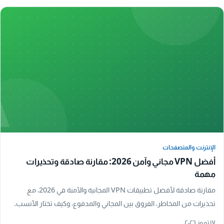
A
الإنترنت والمتصفحات
الإنترنت والمتصفحات
أفضل VPN مجاني وآمن 2026: مقارنة صادقة وتحذيرات
مهمة
مقارنة صادقة لأفضل تطبيقات VPN المجانية والآمنة في 2026، مع
تحذيرات من المخاطر، الفروق بين المجاني والمدفوع، وكيف تختار الأنسب.
١٧ تموز ٢٠٢٦